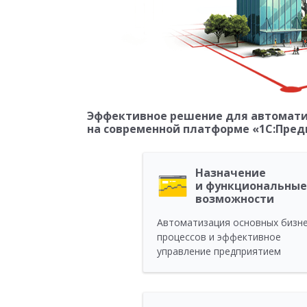
Эффективное решение для автоматиз
на современной платформе «1С:Пред
Назначение
и функциональные
возможности
Автоматизация основных бизне
процессов и эффективное
управление предприятием