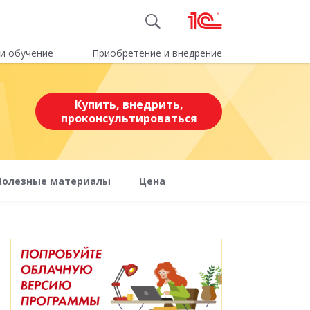
и обучение
Приобретение и внедрение
Купить, внедрить,
проконсультироваться
Полезные материалы
Цена