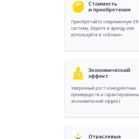
Стоимость
и приобретение
Приобретайте современную ER
систему, берите в аренду или
используйте в «облаке»
Экономический
эффект
Уверенный рост конкурентных
преимуществ и гарантированн
экономический эффект
Отраслевые