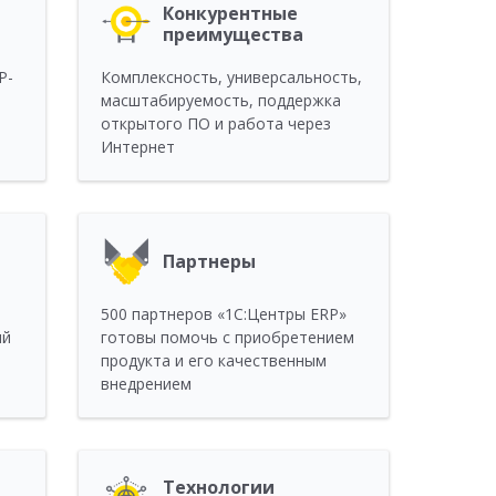
Конкурентные
преимущества
P-
Комплексность, универсальность,
масштабируемость, поддержка
открытого ПО и работа через
Интернет
Партнеры
500 партнеров «1С:Центры ERP»
ый
готовы помочь с приобретением
продукта и его качественным
внедрением
Технологии