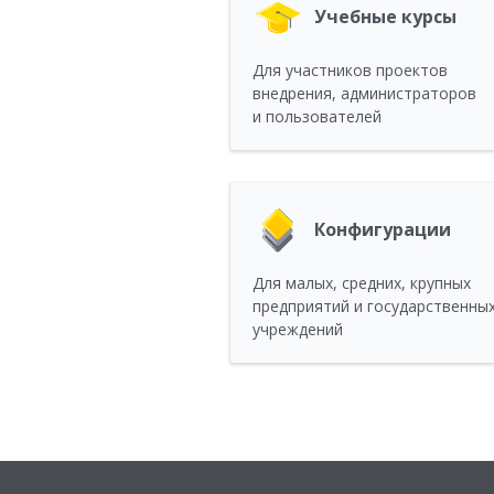
Учебные курсы
Для участников проектов
внедрения, администраторов
и пользователей
Конфигурации
Для малых, средних, крупных
предприятий и государственны
учреждений