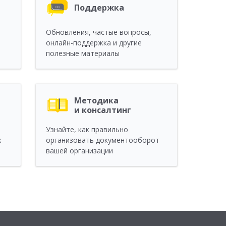
Поддержка
Обновления, частые вопросы,
онлайн-поддержка и другие
полезныe материалы
Методика
и консалтинг
Узнайте, как правильно
х
организовать документооборот
вашей организации