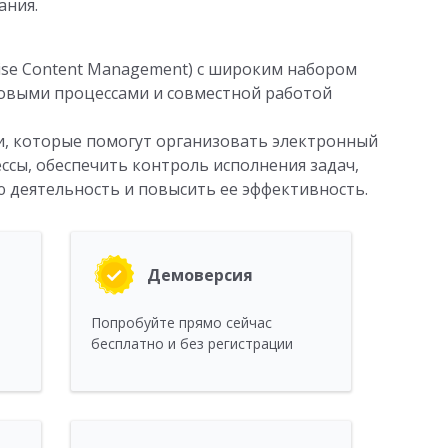
ания.
ise Content Management) с широким набором
овыми процессами и совместной работой
, которые помогут организовать электронный
сы, обеспечить контроль исполнения задач,
 деятельность и повысить ее эффективность.
Демоверсия
Попробуйте прямо сейчас
бесплатно и без регистрации