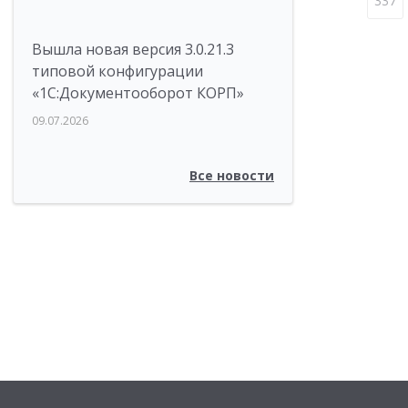
337
Вышла новая версия 3.0.21.3
типовой конфигурации
«1С:Документооборот КОРП»
09.07.2026
Все новости