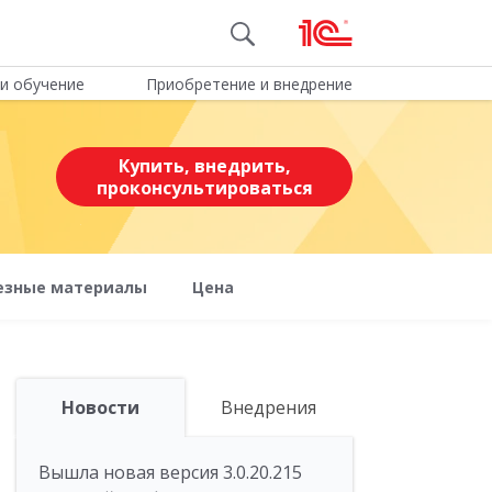
и обучение
Приобретение и внедрение
Купить, внедрить,
проконсультироваться
езные материалы
Цена
Новости
Внедрения
Вышла новая версия 3.0.20.215