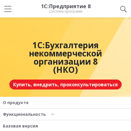
1С:Предприятие 8
Система программ
1С:Бухгалтерия
некоммерческой
организации 8
(НКО)
Купить, внедрить, проконсультироваться
О продукте
Функциональность
Базовая версия