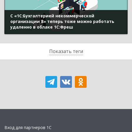
С «1С:Бухгалтерией некоммерческой
организации 8» теперь тоже можно работать
удаленно в облаке 1С:Фреш
Показать теги
Вход для партнеров 1С