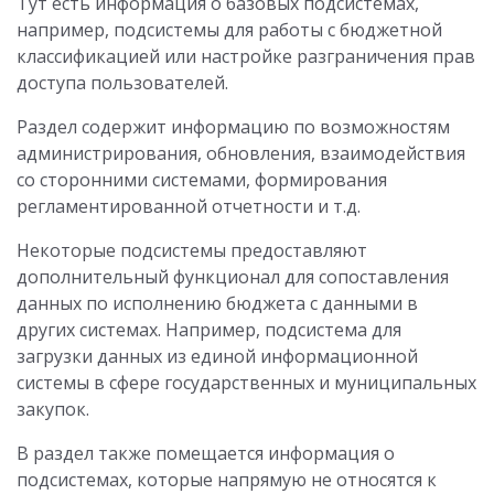
Тут есть информация о базовых подсистемах,
например, подсистемы для работы с бюджетной
классификацией или настройке разграничения прав
доступа пользователей.
Раздел содержит информацию по возможностям
администрирования, обновления, взаимодействия
со сторонними системами, формирования
регламентированной отчетности и т.д.
Некоторые подсистемы предоставляют
дополнительный функционал для сопоставления
данных по исполнению бюджета с данными в
других системах. Например, подсистема для
загрузки данных из единой информационной
системы в сфере государственных и муниципальных
закупок.
В раздел также помещается информация о
подсистемах, которые напрямую не относятся к