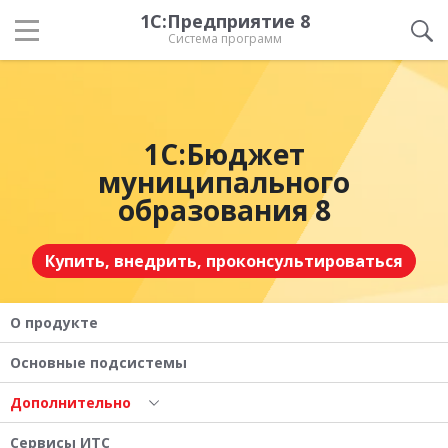
1С:Предприятие 8
Система программ
1С:Бюджет
муниципального
образования 8
Купить, внедрить, проконсультироваться
О продукте
Основные подсистемы
Дополнительно
Сервисы ИТС