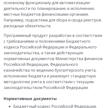
основному функционалу для автоматизации
деятельности по планированию и исполнению
местных бюджетов финансовыми органами.
Например, подсистема для сбора и свода реестров
расходных обязательств.
Программный продукт разработан в соответствии
с требованиями и положениями Бюджетного
кодекса Российской Федерации и Федерального
законодательства, а также действующих
нормативных документов Министерства финансов
Российской Федерации, Федерального
казначейства по ведению бухгалтерского учета,
исполнению бюджета и реализует стандартную
методологию учета в соответствии с текущим
законодательством Российской Федерации.
Нормативные документы
Бюджетный кодекс Российской Федерации.