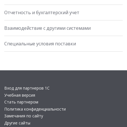
Отчетность и бухгалтерский учет
Взаимодействие с другими системами
Специальные условия поставки
Вход для партнеров 1С
Учебная версия
Стать партнером
Политика конфиденциальности
Замечания по сайту
Другие сайты