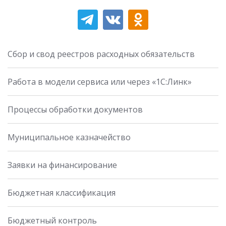
Сбор и свод реестров расходных обязательств
Работа в модели сервиса или через «1С:Линк»
Процессы обработки документов
Муниципальное казначейство
Заявки на финансирование
Бюджетная классификация
Бюджетный контроль