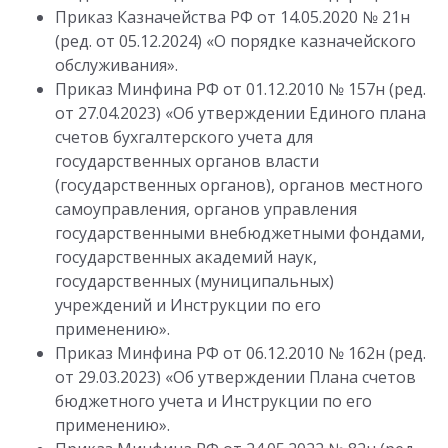
Приказ Казначейства РФ от 14.05.2020 № 21н
(ред. от 05.12.2024) «О порядке казначейского
обслуживания».
Приказ Минфина РФ от 01.12.2010 № 157н (ред.
от 27.04.2023) «Об утверждении Единого плана
счетов бухгалтерского учета для
государственных органов власти
(государственных органов), органов местного
самоуправления, органов управления
государственными внебюджетными фондами,
государственных академий наук,
государственных (муниципальных)
учреждений и Инструкции по его
применению».
Приказ Минфина РФ от 06.12.2010 № 162н (ред.
от 29.03.2023) «Об утверждении Плана счетов
бюджетного учета и Инструкции по его
применению».