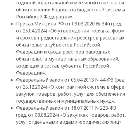
годовой, квартальной и месячной отчетности
об исполнении бюджетов бюджетной системы
Российской Федерации».
Приказ Минфина РФ от 03.03.2020 № 34н (ред.
от 25.04.2024) «Об утверждении порядка, форм
и сроков предоставления реестров расходных
обязательств субъектов Российской
Федерации и свода реестров расходных
обязательств муниципальных образований,
входящих в состав субъекта Российской
Федерации».
Федеральный закон от 05.04.2013 N 44-ФЗ (ред.
от 25.12.2024) «О контрактной системе в сфере
закупок товаров, работ, услуг для обеспечения
государственных и муниципальных нужд».
Федеральный закон от 18.07.2011 N 223-ФЗ
(ред. от 08.08.2024) «О закупках товаров, работ,
услуг отдельными видами юридических лиц».