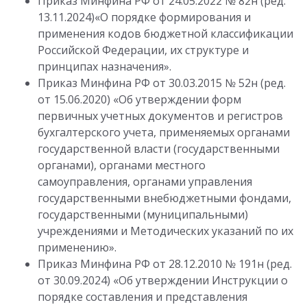
Приказ Минфина РФ от 24.05.2022 № 82н (ред.
13.11.2024)«О порядке формирования и
применения кодов бюджетной классификации
Российской Федерации, их структуре и
принципах назначения».
Приказ Минфина РФ от 30.03.2015 № 52н (ред.
от 15.06.2020) «Об утверждении форм
первичных учетных документов и регистров
бухгалтерского учета, применяемых органами
государственной власти (государственными
органами), органами местного
самоуправления, органами управления
государственными внебюджетными фондами,
государственными (муниципальными)
учреждениями и Методических указаний по их
применению».
Приказ Минфина РФ от 28.12.2010 № 191н (ред.
от 30.09.2024) «Об утверждении Инструкции о
порядке составления и представления