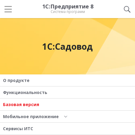
1С:Предприятие 8
Система программ
1С:Садовод
О продукте
Функциональность
Базовая версия
Мобильное приложение
Сервисы ИТС