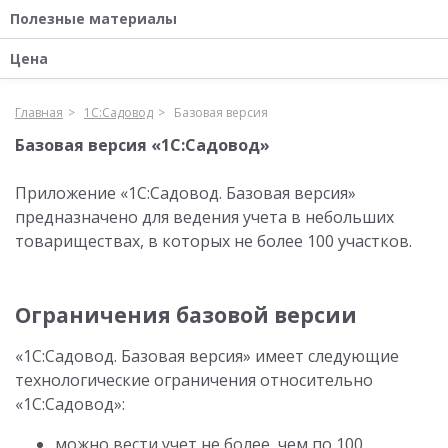
Полезные материалы
Цена
Главная
1С:Садовод
Базовая версия
Базовая версия «1С:Садовод»
Приложение «1С:Садовод. Базовая версия»
предназначено для ведения учета в небольших
товариществах, в которых не более 100 участков.
Ограничения базовой версии
«1С:Садовод. Базовая версия» имеет следующие
технологические ограничения относительно
«1С:Садовод»:
можно вести учет не более, чем по 100