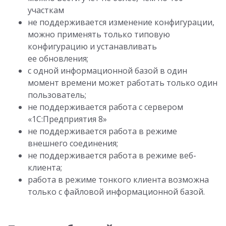
участкам
не поддерживается изменение конфигурации,
можно применять только типовую
конфигурацию и устанавливать
ее обновления;
с одной информационной базой в один
момент времени может работать только один
пользователь;
не поддерживается работа с сервером
«1С:Предприятия 8»
не поддерживается работа в режиме
внешнего соединения;
не поддерживается работа в режиме веб-
клиента;
работа в режиме тонкого клиента возможна
только с файловой информационной базой.