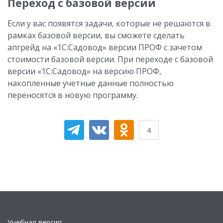
Переход с базовой версии
Если у вас появятся задачи, которые не решаются в
рамках базовой версии, вы сможете сделать
апгрейд на «1С:Садовод» версии ПРОФ с зачетом
стоимости базовой версии. При переходе с базовой
версии «1С:Садовод» на версию ПРОФ,
накопленные учетные данные полностью
переносятся в новую программу.
4
Учебная версия