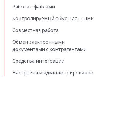
Работа с файлами
Контролируемый обмен данными
Совместная работа
Обмен электронными
документами с контрагентами
Средства интеграции
Настройка и администрирование