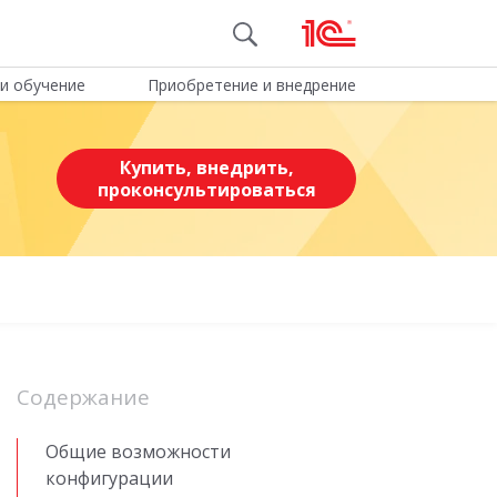
и обучение
Приобретение и внедрение
Купить, внедрить,
проконсультироваться
Содержание
Общие возможности
конфигурации