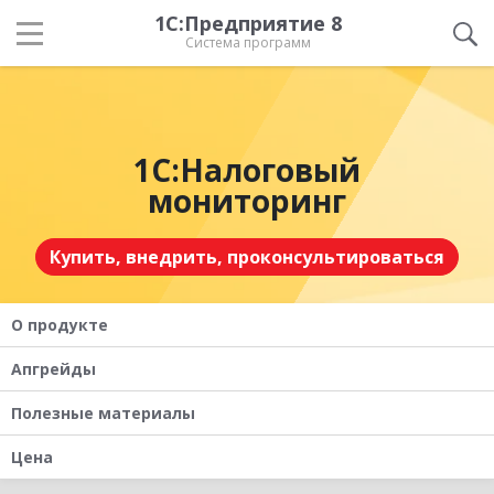
1С:Предприятие 8
Система программ
1С:Налоговый
мониторинг
Купить, внедрить, проконсультироваться
О продукте
Апгрейды
Полезные материалы
Цена