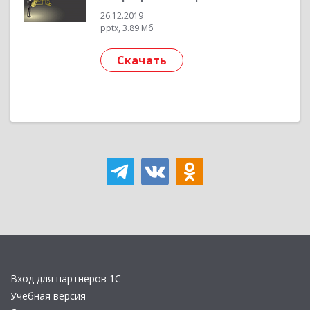
26.12.2019
pptx, 3.89 Мб
Скачать
Вход для партнеров 1С
Учебная версия